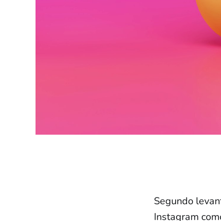
Segundo levant
Instagram com