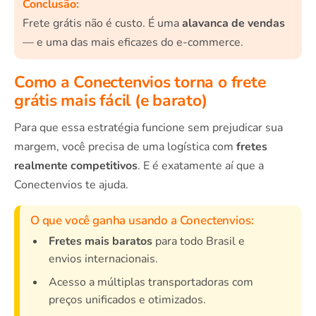
Conclusão:
Frete grátis não é custo. É uma
alavanca de vendas
— e uma das mais eficazes do e-commerce.
Como a Conectenvios torna o frete
grátis mais fácil (e barato)
Para que essa estratégia funcione sem prejudicar sua
margem, você precisa de uma logística com
fretes
realmente competitivos
. E é exatamente aí que a
Conectenvios te ajuda.
O que você ganha usando a Conectenvios:
Fretes mais baratos
para todo Brasil e
envios internacionais.
Acesso a múltiplas transportadoras com
preços unificados e otimizados.