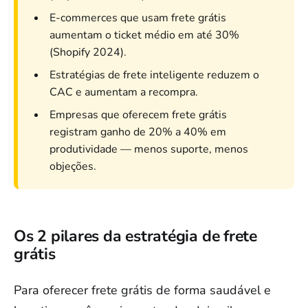
E-commerces que usam frete grátis
aumentam o ticket médio em até 30%
(Shopify 2024).
Estratégias de frete inteligente reduzem o
CAC e aumentam a recompra.
Empresas que oferecem frete grátis
registram ganho de 20% a 40% em
produtividade — menos suporte, menos
objeções.
Os 2 pilares da estratégia de frete
grátis
Para oferecer frete grátis de forma saudável e