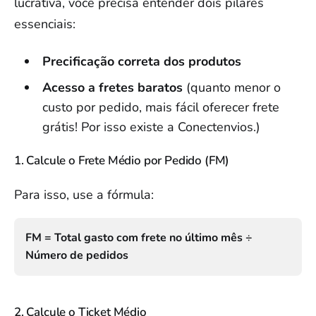
lucrativa, você precisa entender dois pilares
essenciais:
Precificação correta dos produtos
Acesso a fretes baratos
(quanto menor o
custo por pedido, mais fácil oferecer frete
grátis! Por isso existe a Conectenvios.)
1. Calcule o Frete Médio por Pedido (FM)
Para isso, use a fórmula:
FM = Total gasto com frete no último mês ÷
Número de pedidos
2. Calcule o Ticket Médio