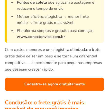
Pontos de coleta
que agilizam a postagem e
reduzem o tempo de envio.
Melhor eficiência logística → menor frete
médio → frete grátis mais viável.
Plataforma simples e gratuita para começar:
www.conectenvios.com.br
Com custos menores e uma logística otimizada, o frete
grátis deixa de ser um peso e se torna um diferencial
competitivo — especialmente para pequenas empresas
que desejam crescer rápido.
Cadastre-se agora gratuitamente
Conclusão: o frete grátis é mais
possível do que você imagina