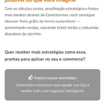
Com os cálculos certos, precificação estratégica e fretes
mais baratos através da Conectenvios, você consegue
oferecer frete grátis de forma sustentável —
aumentando vendas, elevando ticket médio e reduzindo
abandono de carrinho.
Quer receber mais estratégias como essa,
prontas para aplicar no seu e-commerce?
📬 Assine nossa newsletter
Conteúdos exclusivos para ajudar sua loja a
vender mais com logística inteligente.