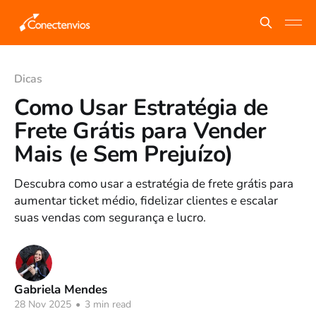
Dicas
Como Usar Estratégia de
Frete Grátis para Vender
Mais (e Sem Prejuízo)
Descubra como usar a estratégia de frete grátis para
aumentar ticket médio, fidelizar clientes e escalar
suas vendas com segurança e lucro.
Gabriela Mendes
28 Nov 2025
•
3 min read