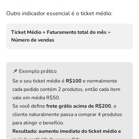
Outro indicador essencial é o ticket médio:
Ticket Médio = Faturamento total do mês ÷
Número de vendas
📌 Exemplo prático
Se o seu ticket médio é
R$100
e normalmente
cada pedido contém 2 produtos, então cada item
vale em média R$50.
Se você define
frete grátis acima de R$200
, o
cliente naturalmente passa a comprar 4 produtos
para atingir o benefício.
Resultado: aumento imediato do ticket médio e