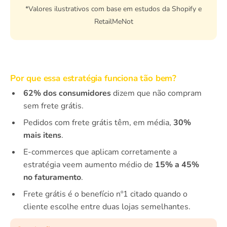
*Valores ilustrativos com base em estudos da Shopify e
RetailMeNot
Por que essa estratégia funciona tão bem?
62% dos consumidores
dizem que não compram
sem frete grátis.
Pedidos com frete grátis têm, em média,
30%
mais itens
.
E-commerces que aplicam corretamente a
estratégia veem aumento médio de
15% a 45%
no faturamento
.
Frete grátis é o benefício nº1 citado quando o
cliente escolhe entre duas lojas semelhantes.