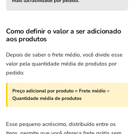
mais lucratividade por pedido.
Como definir o valor a ser adicionado
aos produtos
Depois de saber o frete médio, você divide esse
valor pela quantidade média de produtos por
pedido:
Preço adicional por produto = Frete médio ÷
Quantidade média de produtos
Esse pequeno acréscimo, distribuído entre os
itens, permite que você ofereça frete grátis sem