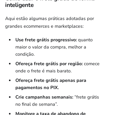
inteligente
Aqui estão algumas práticas adotadas por
grandes ecommerces e marketplaces:
Use frete grátis progressivo:
quanto
maior o valor da compra, melhor a
condição.
Ofereça frete grátis por região:
comece
onde o frete é mais barato.
Ofereça frete grátis apenas para
pagamentos no PIX.
Crie campanhas semanais:
“frete grátis
no final de semana”.
Monitore a taxa de abandono de